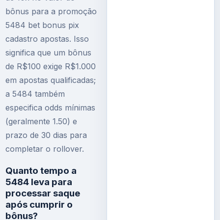
bônus para a promoção
5484 bet bonus pix
cadastro apostas. Isso
significa que um bônus
de R$100 exige R$1.000
em apostas qualificadas;
a 5484 também
especifica odds mínimas
(geralmente 1.50) e
prazo de 30 dias para
completar o rollover.
Quanto tempo a
5484 leva para
processar saque
após cumprir o
bônus?