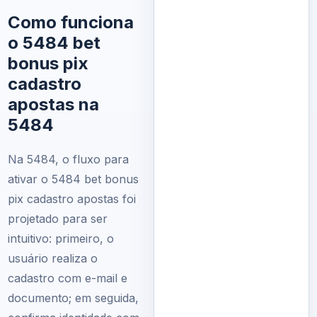
Como funciona
o 5484 bet
bonus pix
cadastro
apostas na
5484
Na 5484, o fluxo para
ativar o 5484 bet bonus
pix cadastro apostas foi
projetado para ser
intuitivo: primeiro, o
usuário realiza o
cadastro com e-mail e
documento; em seguida,