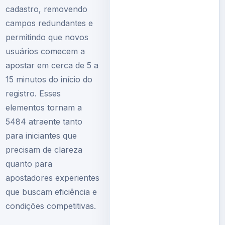
cadastro, removendo
campos redundantes e
permitindo que novos
usuários comecem a
apostar em cerca de 5 a
15 minutos do início do
registro. Esses
elementos tornam a
5484 atraente tanto
para iniciantes que
precisam de clareza
quanto para
apostadores experientes
que buscam eficiência e
condições competitivas.