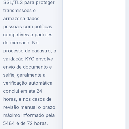
SSL/TLS para proteger
transmissões e
armazena dados
pessoais com políticas
compatíveis a padrões
do mercado. No
processo de cadastro, a
validação KYC envolve
envio de documento e
selfie; geralmente a
verificação automática
conclui em até 24
horas, e nos casos de
revisão manual o prazo
máximo informado pela
5484 é de 72 horas.