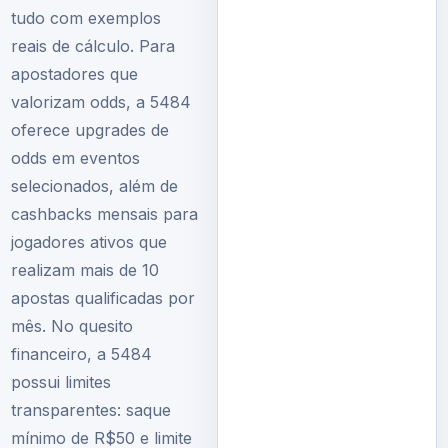
tudo com exemplos
reais de cálculo. Para
apostadores que
valorizam odds, a 5484
oferece upgrades de
odds em eventos
selecionados, além de
cashbacks mensais para
jogadores ativos que
realizam mais de 10
apostas qualificadas por
mês. No quesito
financeiro, a 5484
possui limites
transparentes: saque
mínimo de R$50 e limite