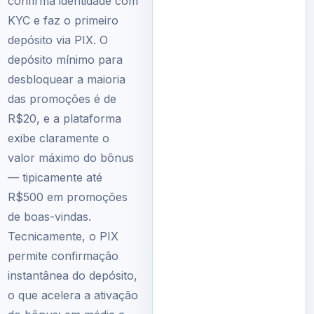
confirma identidade com
KYC e faz o primeiro
depósito via PIX. O
depósito mínimo para
desbloquear a maioria
das promoções é de
R$20, e a plataforma
exibe claramente o
valor máximo do bônus
— tipicamente até
R$500 em promoções
de boas-vindas.
Tecnicamente, o PIX
permite confirmação
instantânea do depósito,
o que acelera a ativação