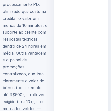
processamento PIX
otimizado que costuma
creditar o valor em
menos de 10 minutos, e
suporte ao cliente com
respostas técnicas
dentro de 24 horas em
média. Outra vantagem
é o painel de
promoções
centralizado, que lista
claramente o valor do
bônus (por exemplo,
até R$500), o rollover
exigido (ex.: 10x), e os
mercados válidos —