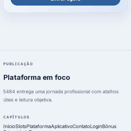
PUBLICAÇÃO
Plataforma em foco
5484 entrega uma jornada profissional com atalhos
úteis e leitura objetiva.
CAPÍTULOS
Início
Slots
Plataforma
Aplicativo
Contato
Login
Bônus