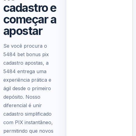
cadastro e
começar a
apostar
Se você procura o
5484 bet bonus pix
cadastro apostas, a
5484 entrega uma
experiência prática e
ágil desde o primeiro
depósito. Nosso
diferencial é unir
cadastro simplificado
com PIX instantâneo,
permitindo que novos