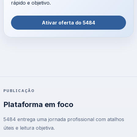
rápido e objetivo.
Ativar oferta do 5484
PUBLICAÇÃO
Plataforma em foco
5484 entrega uma jornada profissional com atalhos
úteis e leitura objetiva.