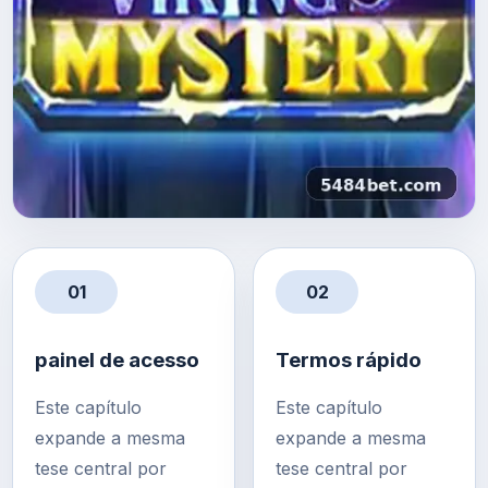
01
02
painel de acesso
Termos rápido
Este capítulo
Este capítulo
expande a mesma
expande a mesma
tese central por
tese central por