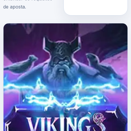
de aposta.